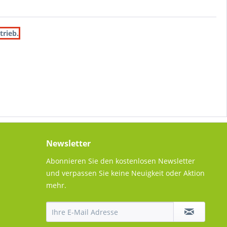
trieb.
Newsletter
Abonnieren Sie den kostenlosen Newsletter
und verpassen Sie keine Neuigkeit oder Aktion
mehr.