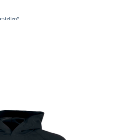
estellen?