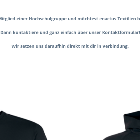
Mitglied einer Hochschulgruppe und möchtest enactus Textilien b
Dann kontaktiere und ganz einfach über unser
Kontaktformular
!
Wir setzen uns daraufhin direkt mit dir in Verbindung.