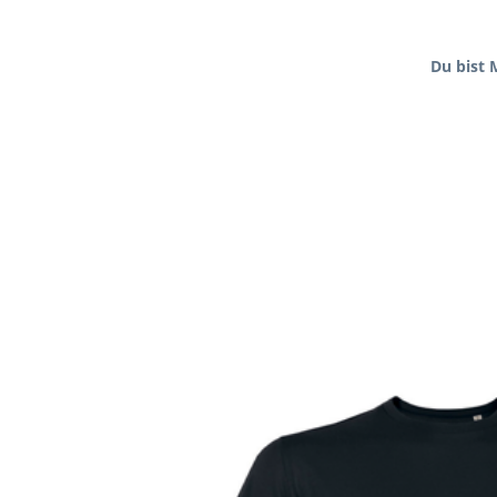
Du bist 