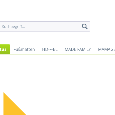
tus
Fußmatten
HD-F-BL
MADE FAMILY
MAMAGE