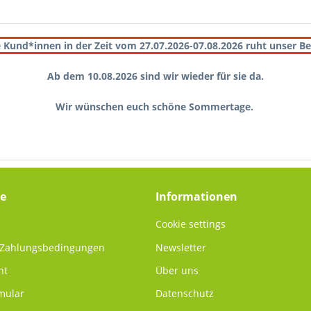
 Kund*innen in der Zeit vom 27.07.2026-07.08.2026 ruht unser Be
Ab dem 10.08.2026 sind wir wieder für sie da.
Wir wünschen euch schöne Sommertage.
ce
Informationen
Cookie settings
 Zahlungsbedingungen
Newsletter
ht
Über uns
mular
Datenschutz