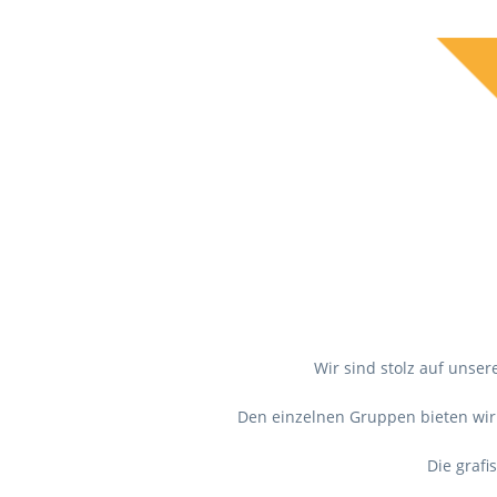
Wir sind stolz auf uns
Den einzelnen Gruppen bieten wir d
Die graf