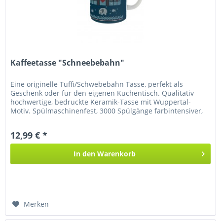
Kaffeetasse "Schneebebahn"
Eine originelle Tuffi/Schwebebahn Tasse, perfekt als
Geschenk oder für den eigenen Küchentisch. Qualitativ
hochwertige, bedruckte Keramik-Tasse mit Wuppertal-
Motiv. Spülmaschinenfest, 3000 Spülgänge farbintensiver,
langlebiger Druck...
12,99 € *
In den
Warenkorb
Merken