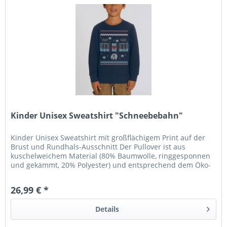
Kinder Unisex Sweatshirt "Schneebebahn"
Kinder Unisex Sweatshirt mit großflächigem Print auf der
Brust und Rundhals-Ausschnitt Der Pullover ist aus
kuschelweichem Material (80% Baumwolle, ringgesponnen
und gekämmt, 20% Polyester) und entsprechend dem Öko-
Tex 100 Standard...
26,99 € *
Details