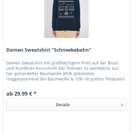
Damen Sweatshirt "Schneebebahn"
Damen Sweatshirt mit großflächigem Print auf der Brust
und Rundhals-Ausschnitt Der Pullover ist wahlweise aus
fair gehandelter Baumwolle (85% gekämmte,
ringgesponnene Bio Baumwolle & 15% recyceltes Polyester)
oder Baumwolle (80%...
ab 29,99 € *
Details