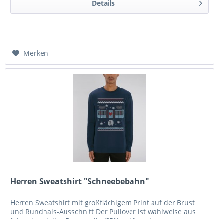
Details
Merken
Herren Sweatshirt "Schneebebahn"
Herren Sweatshirt mit großflächigem Print auf der Brust
und Rundhals-Ausschnitt Der Pullover ist wahlweise aus