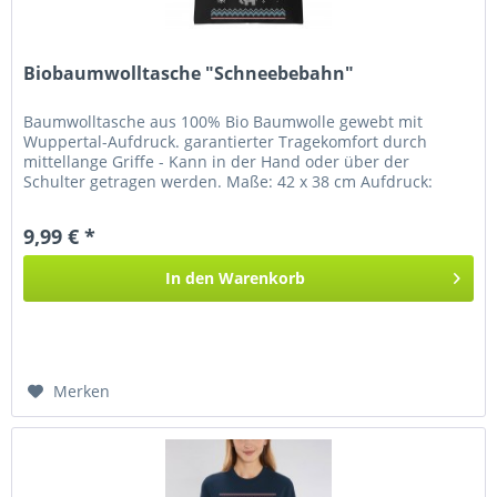
Biobaumwolltasche "Schneebebahn"
Baumwolltasche aus 100% Bio Baumwolle gewebt mit
Wuppertal-Aufdruck. garantierter Tragekomfort durch
mittellange Griffe - Kann in der Hand oder über der
Schulter getragen werden. Maße: 42 x 38 cm Aufdruck:
Standardmäßig sind unsere...
9,99 € *
In den
Warenkorb
Merken