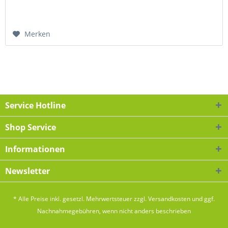
Merken
Service Hotline
Shop Service
Informationen
Newsletter
* Alle Preise inkl. gesetzl. Mehrwertsteuer zzgl.
Versandkosten
und ggf.
Nachnahmegebühren, wenn nicht anders beschrieben