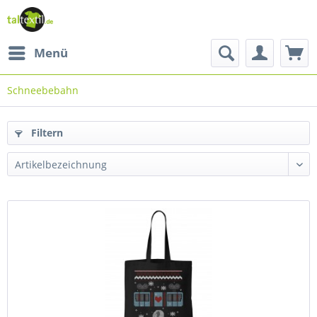
Menü
Schneebebahn
Filtern