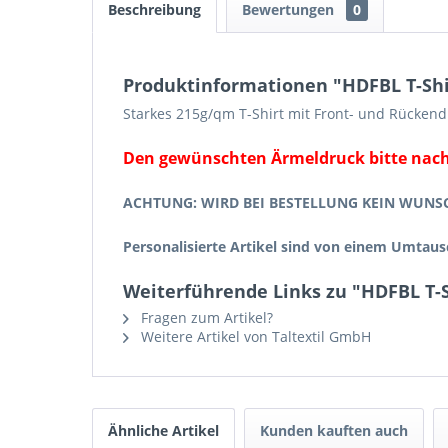
Beschreibung
Bewertungen
0
Produktinformationen "HDFBL T-Shi
Starkes 215g/qm T-Shirt mit Front- und Rücken
Den gewünschten Ärmeldruck bitte nach 
ACHTUNG: WIRD BEI BESTELLUNG KEIN WUNSC
Personalisierte Artikel sind von einem Umta
Weiterführende Links zu "HDFBL T-S
Fragen zum Artikel?
Weitere Artikel von Taltextil GmbH
Ähnliche Artikel
Kunden kauften auch