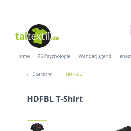
Home
FS Psychologie
Wanderjugend
enac
Übersicht
HD-F-BL
HDFBL T-Shirt