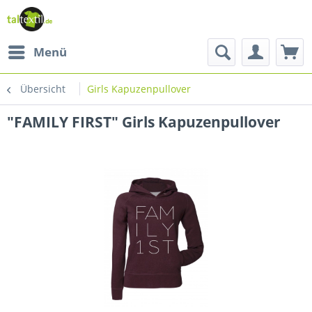
Menü
Übersicht
Girls Kapuzenpullover
"FAMILY FIRST" Girls Kapuzenpullover