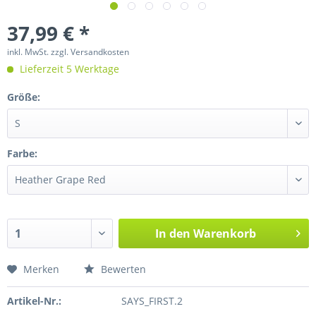
37,99 € *
inkl. MwSt.
zzgl. Versandkosten
Lieferzeit 5 Werktage
Größe:
Farbe:
In den
Warenkorb
Merken
Bewerten
Artikel-Nr.:
SAYS_FIRST.2