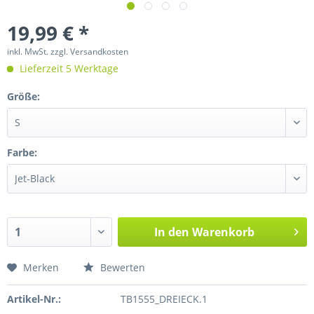
19,99 € *
inkl. MwSt.
zzgl. Versandkosten
Lieferzeit 5 Werktage
Größe:
Farbe:
In den
Warenkorb
Merken
Bewerten
Artikel-Nr.:
TB1555_DREIECK.1