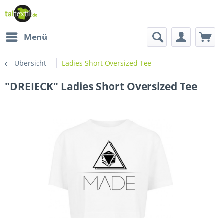
Menü
Übersicht
Ladies Short Oversized Tee
"DREIECK" Ladies Short Oversized Tee