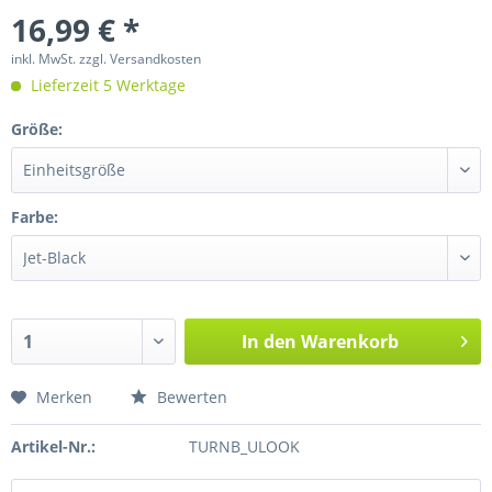
16,99 € *
inkl. MwSt.
zzgl. Versandkosten
Lieferzeit 5 Werktage
Größe:
Farbe:
In den
Warenkorb
Merken
Bewerten
Artikel-Nr.:
TURNB_ULOOK