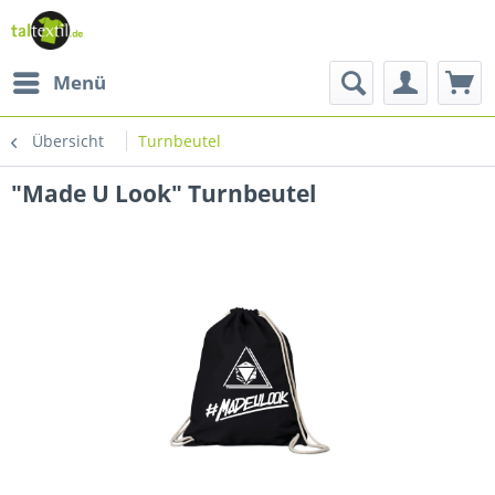
Menü
Übersicht
Turnbeutel
"Made U Look" Turnbeutel