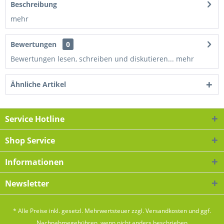
Beschreibung
mehr
Bewertungen
0
Bewertungen lesen, schreiben und diskutieren...
mehr
Ähnliche Artikel
Service Hotline
Shop Service
Informationen
Newsletter
* Alle Preise inkl. gesetzl. Mehrwertsteuer zzgl.
Versandkosten
und ggf.
Nachnahmegebühren, wenn nicht anders beschrieben