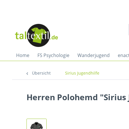
Home
FS Psychologie
Wanderjugend
enac
Übersicht
Sirius Jugendhilfe
Herren Polohemd "Sirius 