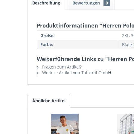
Beschreibung
Bewertungen
0
Produktinformationen "Herren Polo
Größe:
2XL, 3
Farbe:
Black
Weiterführende Links zu "Herren Po
Fragen zum Artikel?
Weitere Artikel von Taltextil GmbH
Ähnliche Artikel