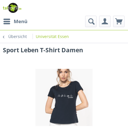
Menü
Übersicht
Universität Essen
Sport Leben T-Shirt Damen