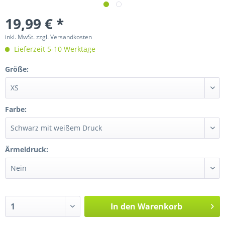
19,99 € *
inkl. MwSt.
zzgl. Versandkosten
Lieferzeit 5-10 Werktage
Größe:
Farbe:
Ärmeldruck:
In den
Warenkorb