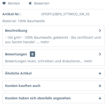
Merken
Bewerten
Artikel-Nr.:
SPORTLEBEN_STTW032_SW_XS
Material: 100% Baumwolle
Beschreibung
- 160 g/m² - 100% Baumwolle, gekämmt - Bio zertifiziert und
aus fairem Handel -...
mehr
Bewertungen
0
Bewertungen lesen, schreiben und diskutieren...
mehr
Ähnliche Artikel
Kunden kauften auch
Kunden haben sich ebenfalls angesehen