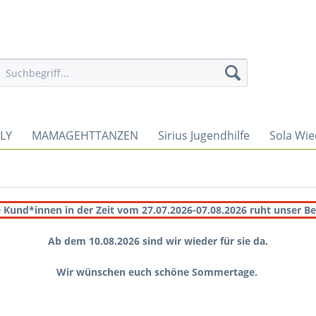
LY
MAMAGEHTTANZEN
Sirius Jugendhilfe
Sola Wi
 Kund*innen in der Zeit vom 27.07.2026-07.08.2026 ruht unser Be
Ab dem 10.08.2026 sind wir wieder für sie da.
Wir wünschen euch schöne Sommertage.