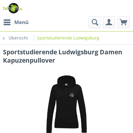
Menü
Übersicht
Sportstudierende Ludwigsburg
Sportstudierende Ludwigsburg Damen
Kapuzenpullover