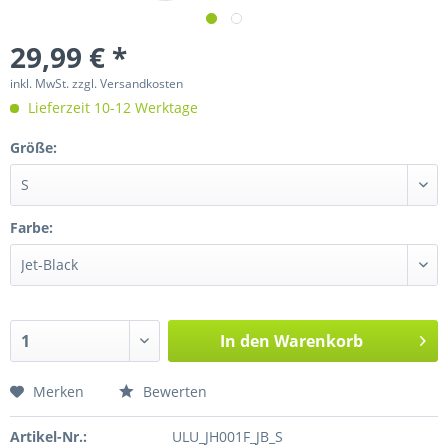
29,99 € *
inkl. MwSt.
zzgl. Versandkosten
Lieferzeit 10-12 Werktage
Größe:
Farbe:
In den
Warenkorb
Merken
Bewerten
Artikel-Nr.:
ULU_JH001F_JB_S