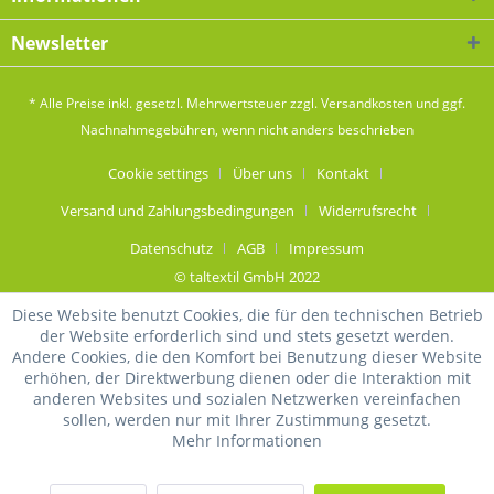
Newsletter
* Alle Preise inkl. gesetzl. Mehrwertsteuer zzgl.
Versandkosten
und ggf.
Nachnahmegebühren, wenn nicht anders beschrieben
Cookie settings
Über uns
Kontakt
Versand und Zahlungsbedingungen
Widerrufsrecht
Datenschutz
AGB
Impressum
© taltextil GmbH 2022
Diese Website benutzt Cookies, die für den technischen Betrieb
der Website erforderlich sind und stets gesetzt werden.
Andere Cookies, die den Komfort bei Benutzung dieser Website
erhöhen, der Direktwerbung dienen oder die Interaktion mit
anderen Websites und sozialen Netzwerken vereinfachen
sollen, werden nur mit Ihrer Zustimmung gesetzt.
Mehr Informationen