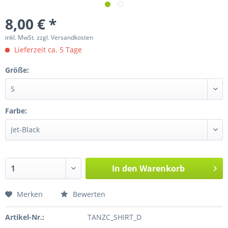
8,00 € *
inkl. MwSt.
zzgl. Versandkosten
Lieferzeit ca. 5 Tage
Größe:
Farbe:
In den
Warenkorb
Merken
Bewerten
Artikel-Nr.:
TANZC_SHIRT_D