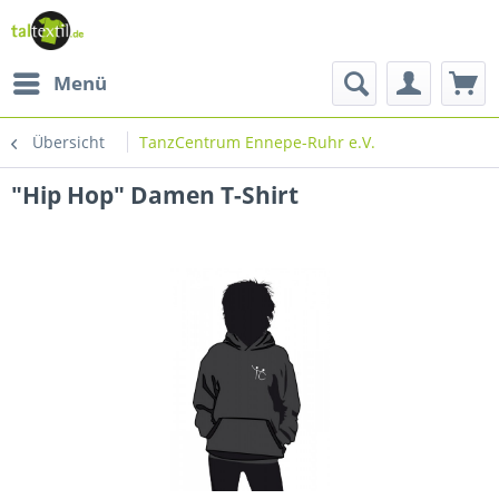
Menü
Übersicht
TanzCentrum Ennepe-Ruhr e.V.
"Hip Hop" Damen T-Shirt