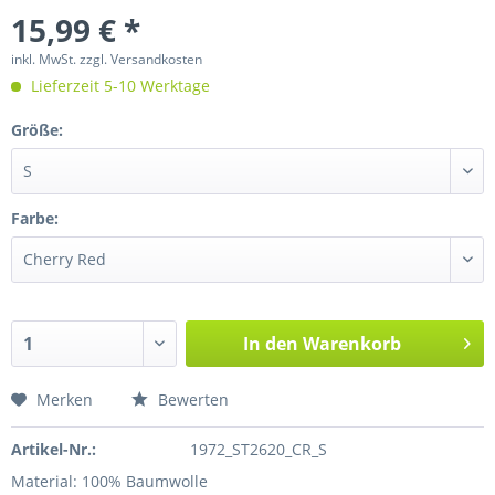
15,99 € *
inkl. MwSt.
zzgl. Versandkosten
Lieferzeit 5-10 Werktage
Größe:
Farbe:
In den
Warenkorb
Merken
Bewerten
Artikel-Nr.:
1972_ST2620_CR_S
Material: 100% Baumwolle