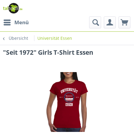
Menü
Übersicht
Universität Essen
"Seit 1972" Girls T-Shirt Essen