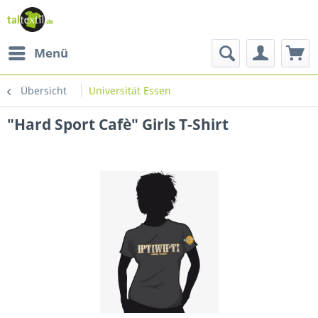
Menü
Übersicht
Universität Essen
"Hard Sport Cafè" Girls T-Shirt