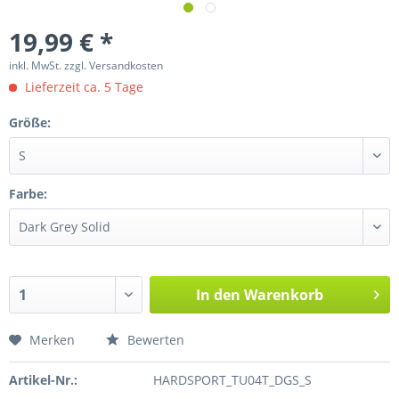
19,99 € *
inkl. MwSt.
zzgl. Versandkosten
Lieferzeit ca. 5 Tage
Größe:
Farbe:
In den
Warenkorb
Merken
Bewerten
Artikel-Nr.:
HARDSPORT_TU04T_DGS_S