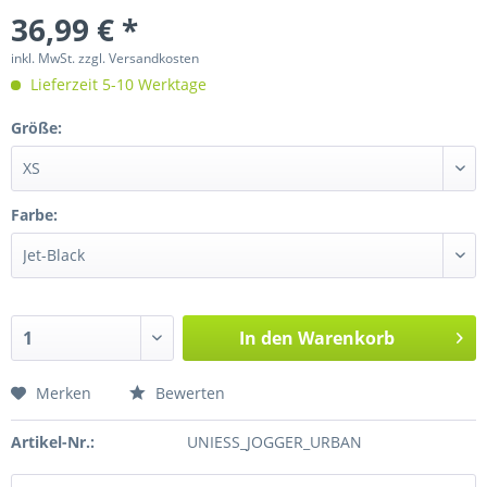
36,99 € *
inkl. MwSt.
zzgl. Versandkosten
Lieferzeit 5-10 Werktage
Größe:
Farbe:
In den
Warenkorb
Merken
Bewerten
Artikel-Nr.:
UNIESS_JOGGER_URBAN