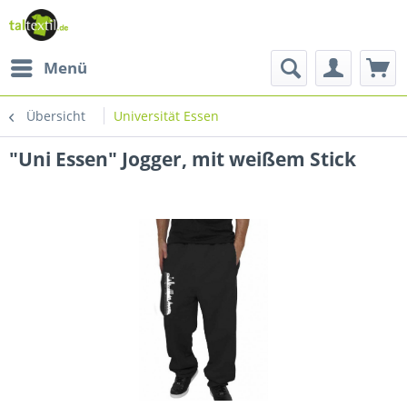
Menü
Übersicht
Universität Essen
"Uni Essen" Jogger, mit weißem Stick