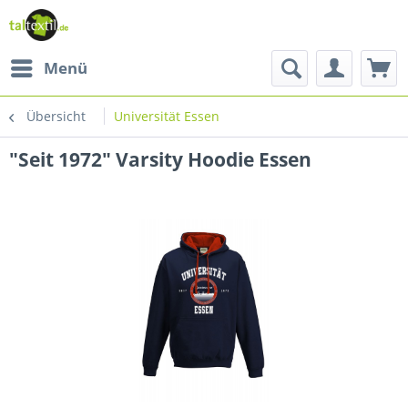
Menü
Übersicht
Universität Essen
"Seit 1972" Varsity Hoodie Essen