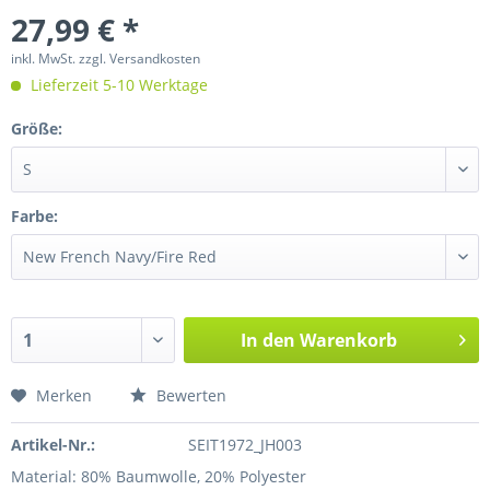
27,99 € *
inkl. MwSt.
zzgl. Versandkosten
Lieferzeit 5-10 Werktage
Größe:
Farbe:
In den
Warenkorb
Merken
Bewerten
Artikel-Nr.:
SEIT1972_JH003
Material: 80% Baumwolle, 20% Polyester