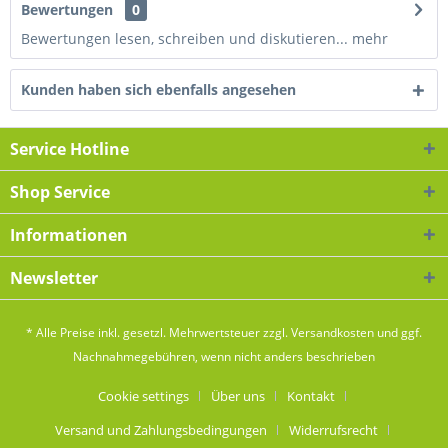
Bewertungen
0
Bewertungen lesen, schreiben und diskutieren...
mehr
Kunden haben sich ebenfalls angesehen
Service Hotline
Shop Service
Informationen
Newsletter
* Alle Preise inkl. gesetzl. Mehrwertsteuer zzgl.
Versandkosten
und ggf.
Nachnahmegebühren, wenn nicht anders beschrieben
Cookie settings
Über uns
Kontakt
Versand und Zahlungsbedingungen
Widerrufsrecht