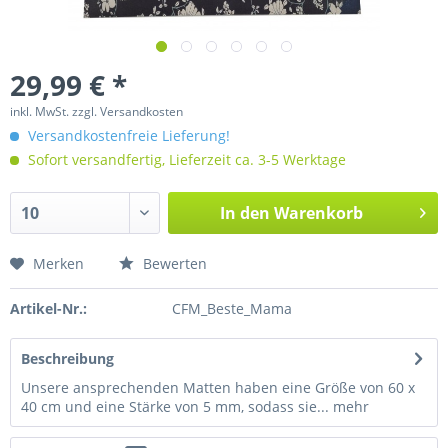
29,99 € *
inkl. MwSt.
zzgl. Versandkosten
Versandkostenfreie Lieferung!
Sofort versandfertig, Lieferzeit ca. 3-5 Werktage
In den
Warenkorb
Merken
Bewerten
Artikel-Nr.:
CFM_Beste_Mama
Beschreibung
Unsere ansprechenden Matten haben eine Größe von 60 x
40 cm und eine Stärke von 5 mm, sodass sie...
mehr