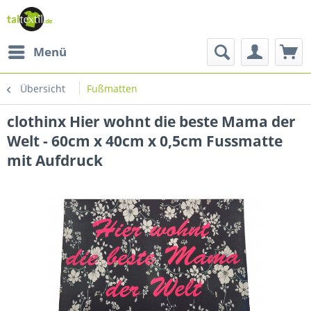
Menü
Übersicht
Fußmatten
clothinx Hier wohnt die beste Mama der
Welt - 60cm x 40cm x 0,5cm Fussmatte
mit Aufdruck