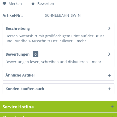
Merken
Bewerten
Artikel-Nr.:
SCHNEEBAHN_SW_N
Beschreibung
Herren Sweatshirt mit großflächigem Print auf der Brust
und Rundhals-Ausschnitt Der Pullover...
mehr
Bewertungen
0
Bewertungen lesen, schreiben und diskutieren...
mehr
Ähnliche Artikel
Kunden kauften auch
Service Hotline