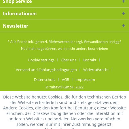
Shop Service
Informationen
Newsletter
* Alle Preise inkl. gesetzl. Mehrwertsteuer zzgl.
Versandkosten
und ggf.
Nachnahmegebühren, wenn nicht anders beschrieben
Cookie settings
Über uns
Kontakt
Versand und Zahlungsbedingungen
Widerrufsrecht
Datenschutz
AGB
Impressum
© taltextil GmbH 2022
Diese Website benutzt Cookies, die für den technischen Betrieb
der Website erforderlich sind und stets gesetzt werden.
Andere Cookies, die den Komfort bei Benutzung dieser Website
erhöhen, der Direktwerbung dienen oder die Interaktion mit
anderen Websites und sozialen Netzwerken vereinfachen
sollen, werden nur mit Ihrer Zustimmung gesetzt.