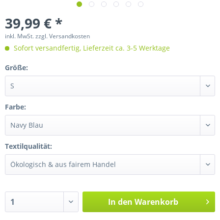
39,99 € *
inkl. MwSt.
zzgl. Versandkosten
Sofort versandfertig, Lieferzeit ca. 3-5 Werktage
Größe:
Farbe:
Textilqualität:
In den
Warenkorb