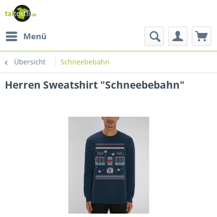
Menü
Übersicht
Schneebebahn
Herren Sweatshirt "Schneebebahn"