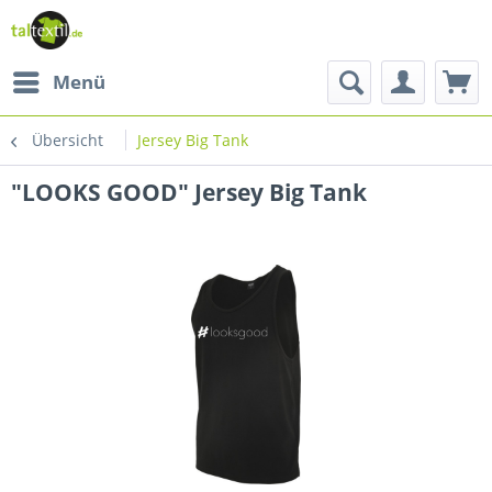
Menü
Übersicht
Jersey Big Tank
"LOOKS GOOD" Jersey Big Tank