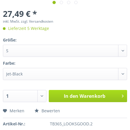
27,49 € *
inkl. MwSt.
zzgl. Versandkosten
Lieferzeit 5 Werktage
Größe:
Farbe:
In den
Warenkorb
Merken
Bewerten
Artikel-Nr.:
TB365_LOOKSGOOD.2