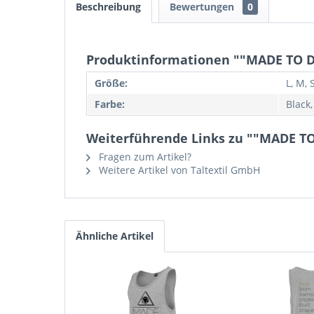
Beschreibung
Bewertungen
0
Produktinformationen ""MADE TO D
Größe:
L, M, 
Farbe:
Black,
Weiterführende Links zu ""MADE TO
Fragen zum Artikel?
Weitere Artikel von Taltextil GmbH
Ähnliche Artikel