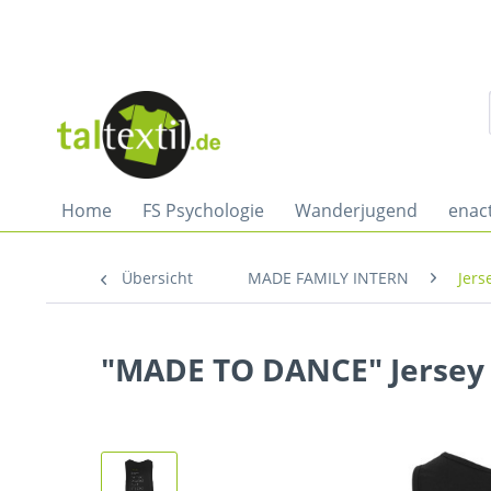
Home
FS Psychologie
Wanderjugend
enac
Übersicht
MADE FAMILY INTERN
Jers
"MADE TO DANCE" Jersey 