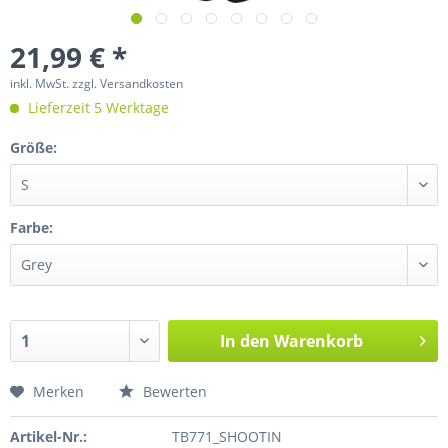
21,99 € *
inkl. MwSt.
zzgl. Versandkosten
Lieferzeit 5 Werktage
Größe:
Farbe:
In den
Warenkorb
Merken
Bewerten
Artikel-Nr.:
TB771_SHOOTIN