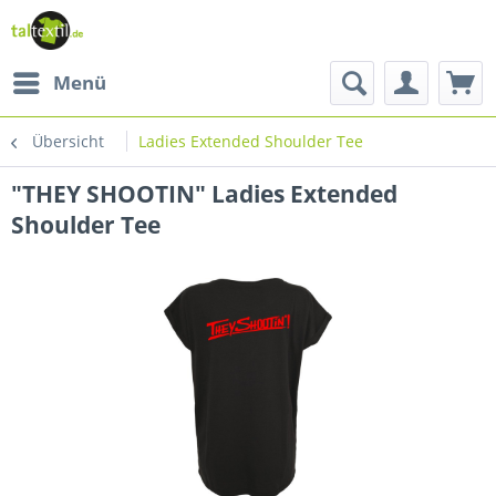
Menü
Übersicht
Ladies Extended Shoulder Tee
"THEY SHOOTIN" Ladies Extended
Shoulder Tee