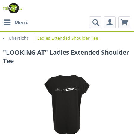
Menü
Übersicht
Ladies Extended Shoulder Tee
"LOOKING AT" Ladies Extended Shoulder
Tee