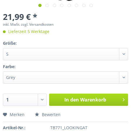
21,99 € *
inkl. MwSt.
zzgl. Versandkosten
Lieferzeit 5 Werktage
Größe:
Farbe:
In den
Warenkorb
Merken
Bewerten
Artikel-Nr.:
TB771_LOOKINGAT