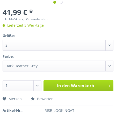
41,99 € *
inkl. MwSt.
zzgl. Versandkosten
Lieferzeit 5 Werktage
Größe:
Farbe:
In den
Warenkorb
Merken
Bewerten
Artikel-Nr.:
RISE_LOOKINGAT