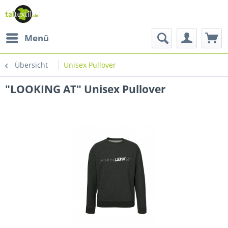
Menü
Übersicht
Unisex Pullover
"LOOKING AT" Unisex Pullover