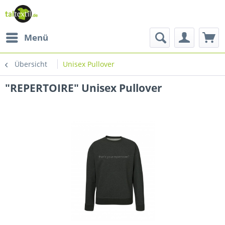
Menü
Übersicht
Unisex Pullover
"REPERTOIRE" Unisex Pullover