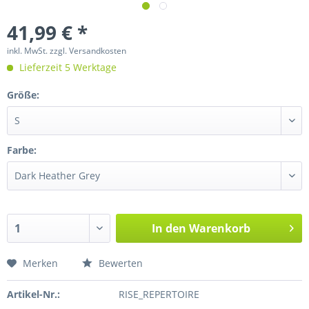
41,99 € *
inkl. MwSt.
zzgl. Versandkosten
Lieferzeit 5 Werktage
Größe:
Farbe:
In den
Warenkorb
Merken
Bewerten
Artikel-Nr.:
RISE_REPERTOIRE