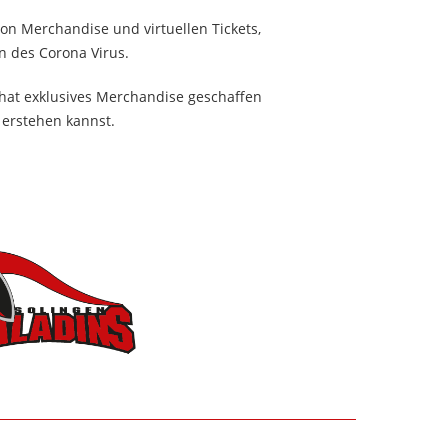
on Merchandise und virtuellen Tickets,
n des Corona Virus.
hat exklusives Merchandise geschaffen
 erstehen kannst.