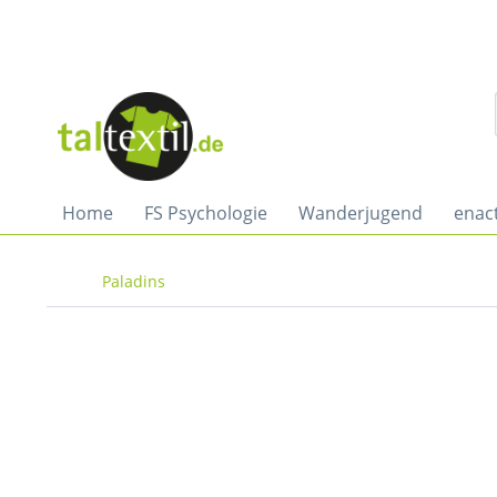
Home
FS Psychologie
Wanderjugend
enac
Paladins