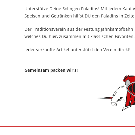
Unterstütze Deine Solingen Paladins! Mit jedem Kauf v
Speisen und Getränken hilfst DU den Paladins in Zeite
Der Traditionsverein aus der Festung Jahnkampfbahn 
welches Du hier, zusammen mit klassischen Favoriten,
Jeder verkaufte Artikel unterstützt den Verein direkt!
Gemeinsam packen wir's!