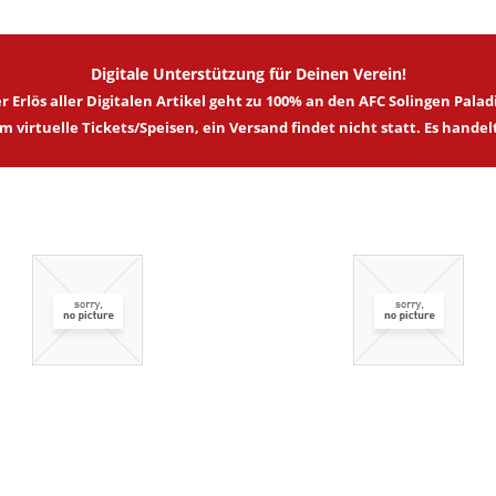
Digitale Unterstützung für Deinen Verein!
r Erlös aller Digitalen Artikel geht zu 100% an den AFC Solingen Palad
 virtuelle Tickets/Speisen, ein Versand findet nicht statt. Es hande