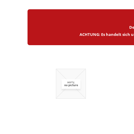
De
ACHTUNG: Es handelt sich um