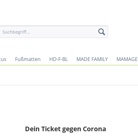
tus
Fußmatten
HD-F-BL
MADE FAMILY
MAMAGE
Dein Ticket gegen Corona