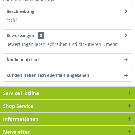
Beschreibung
mehr
Bewertungen
0
Bewertungen lesen, schreiben und diskutieren...
mehr
Ähnliche Artikel
Kunden haben sich ebenfalls angesehen
Service Hotline
Shop Service
Informationen
Newsletter