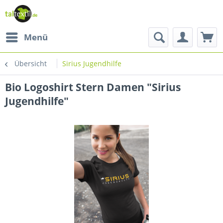
Menü
Übersicht
Sirius Jugendhilfe
Bio Logoshirt Stern Damen "Sirius
Jugendhilfe"