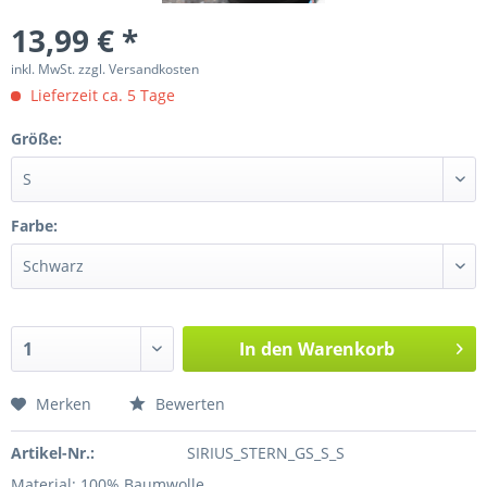
13,99 € *
inkl. MwSt.
zzgl. Versandkosten
Lieferzeit ca. 5 Tage
Größe:
Farbe:
In den
Warenkorb
Merken
Bewerten
Artikel-Nr.:
SIRIUS_STERN_GS_S_S
Material: 100% Baumwolle