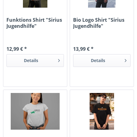
Funktions Shirt "Sirius
Bio Logo Shirt "Sirius
Jugendhilfe"
Jugendhilfe"
12,99 € *
13,99 € *
Details
Details