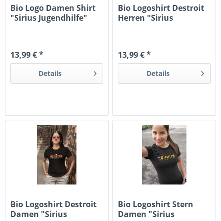
Bio Logo Damen Shirt
Bio Logoshirt Destroit
"Sirius Jugendhilfe"
Herren "Sirius
Jugendhilfe"
13,99 € *
13,99 € *
Details
Details
Bio Logoshirt Destroit
Bio Logoshirt Stern
Damen "Sirius
Damen "Sirius