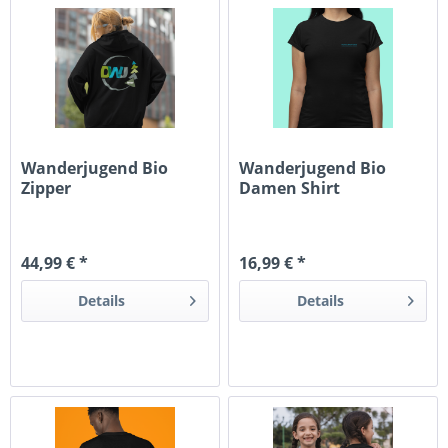
Wanderjugend Bio
Wanderjugend Bio
Zipper
Damen Shirt
44,99 € *
16,99 € *
Details
Details