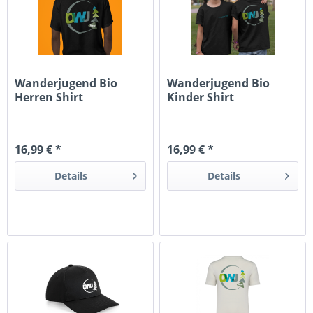
Wanderjugend Bio
Wanderjugend Bio
Herren Shirt
Kinder Shirt
16,99 € *
16,99 € *
Details
Details