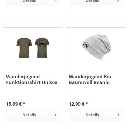
Details
Details
Wanderjugend
Wanderjugend Bio
Funktionsshirt Unisex
Baumwoll Beanie
15,99 € *
12,99 € *
Details
Details