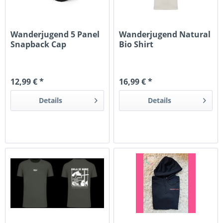
Wanderjugend 5 Panel
Wanderjugend Natural
Snapback Cap
Bio Shirt
12,99 € *
16,99 € *
Details
Details