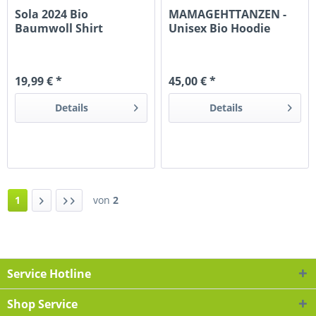
Sola 2024 Bio
MAMAGEHTTANZEN -
Baumwoll Shirt
Unisex Bio Hoodie
19,99 € *
45,00 € *
Details
Details
1
von
2
Service Hotline
Shop Service