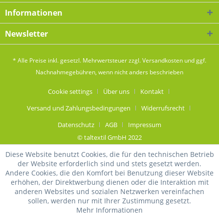
Informationen
Newsletter
* Alle Preise inkl. gesetzl. Mehrwertsteuer zzgl.
Versandkosten
und ggf.
Nachnahmegebühren, wenn nicht anders beschrieben
Cookie settings
Über uns
Kontakt
Versand und Zahlungsbedingungen
Widerrufsrecht
Datenschutz
AGB
Impressum
© taltextil GmbH 2022
Diese Website benutzt Cookies, die für den technischen Betrieb
der Website erforderlich sind und stets gesetzt werden.
Andere Cookies, die den Komfort bei Benutzung dieser Website
erhöhen, der Direktwerbung dienen oder die Interaktion mit
anderen Websites und sozialen Netzwerken vereinfachen
sollen, werden nur mit Ihrer Zustimmung gesetzt.
Mehr Informationen