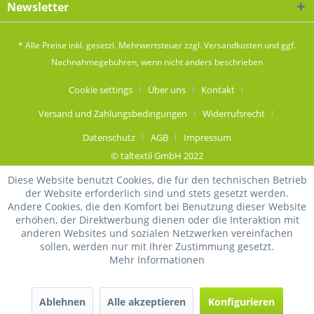
Newsletter
* Alle Preise inkl. gesetzl. Mehrwertsteuer zzgl.
Versandkosten
und ggf.
Nachnahmegebühren, wenn nicht anders beschrieben
Cookie settings
Über uns
Kontakt
Versand und Zahlungsbedingungen
Widerrufsrecht
Datenschutz
AGB
Impressum
© taltextil GmbH 2022
Diese Website benutzt Cookies, die für den technischen Betrieb
der Website erforderlich sind und stets gesetzt werden.
Andere Cookies, die den Komfort bei Benutzung dieser Website
erhöhen, der Direktwerbung dienen oder die Interaktion mit
anderen Websites und sozialen Netzwerken vereinfachen
sollen, werden nur mit Ihrer Zustimmung gesetzt.
Mehr Informationen
Ablehnen
Alle akzeptieren
Konfigurieren