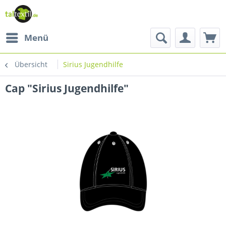
Menü
Übersicht
Sirius Jugendhilfe
Cap "Sirius Jugendhilfe"