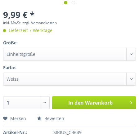
9,99 € *
inkl. MwSt.
zzgl. Versandkosten
Lieferzeit 7 Werktage
Größe:
Farbe:
In den
Warenkorb
Merken
Bewerten
Artikel-Nr.:
SIRIUS_CB649