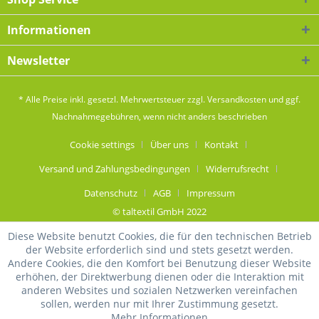
Informationen
Newsletter
* Alle Preise inkl. gesetzl. Mehrwertsteuer zzgl.
Versandkosten
und ggf.
Nachnahmegebühren, wenn nicht anders beschrieben
Cookie settings
Über uns
Kontakt
Versand und Zahlungsbedingungen
Widerrufsrecht
Datenschutz
AGB
Impressum
© taltextil GmbH 2022
Diese Website benutzt Cookies, die für den technischen Betrieb
der Website erforderlich sind und stets gesetzt werden.
Andere Cookies, die den Komfort bei Benutzung dieser Website
erhöhen, der Direktwerbung dienen oder die Interaktion mit
anderen Websites und sozialen Netzwerken vereinfachen
sollen, werden nur mit Ihrer Zustimmung gesetzt.
Mehr Informationen