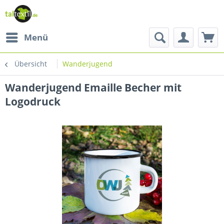
Menü
Übersicht
Wanderjugend
Wanderjugend Emaille Becher mit
Logodruck