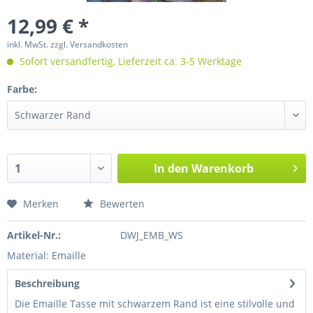
12,99 € *
inkl. MwSt.
zzgl. Versandkosten
Sofort versandfertig, Lieferzeit ca. 3-5 Werktage
Farbe:
In den
Warenkorb
Merken
Bewerten
Artikel-Nr.:
DWJ_EMB_WS
Material: Emaille
Beschreibung
Die Emaille Tasse mit schwarzem Rand ist eine stilvolle und