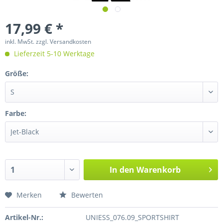
17,99 € *
inkl. MwSt.
zzgl. Versandkosten
Lieferzeit 5-10 Werktage
Größe:
Farbe:
In den
Warenkorb
Merken
Bewerten
Artikel-Nr.:
UNIESS_076.09_SPORTSHIRT