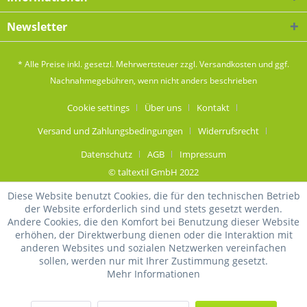
Newsletter
* Alle Preise inkl. gesetzl. Mehrwertsteuer zzgl.
Versandkosten
und ggf.
Nachnahmegebühren, wenn nicht anders beschrieben
Cookie settings
Über uns
Kontakt
Versand und Zahlungsbedingungen
Widerrufsrecht
Datenschutz
AGB
Impressum
© taltextil GmbH 2022
Diese Website benutzt Cookies, die für den technischen Betrieb
der Website erforderlich sind und stets gesetzt werden.
Andere Cookies, die den Komfort bei Benutzung dieser Website
erhöhen, der Direktwerbung dienen oder die Interaktion mit
anderen Websites und sozialen Netzwerken vereinfachen
sollen, werden nur mit Ihrer Zustimmung gesetzt.
Mehr Informationen