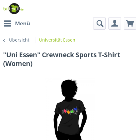
Menü
Übersicht
Universität Essen
"Uni Essen" Crewneck Sports T-Shirt
(Women)