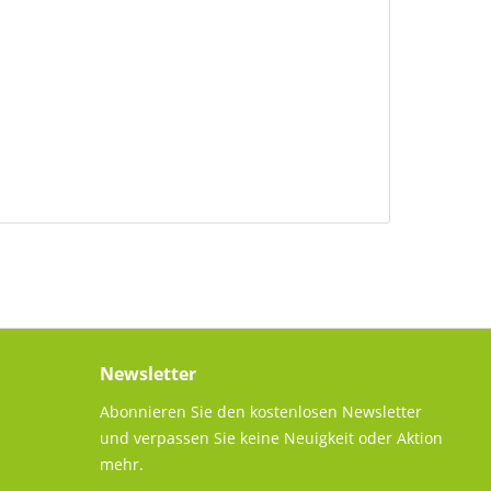
Newsletter
Abonnieren Sie den kostenlosen Newsletter
und verpassen Sie keine Neuigkeit oder Aktion
mehr.