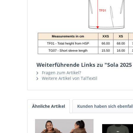
Weiterführende Links zu "Sola 2025
Fragen zum Artikel?
Weitere Artikel von TalTextil
Ähnliche Artikel
Kunden haben sich ebenfal