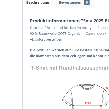
Beschreibung
Bewertungen
0
Produktinformationen "Sola 2025 B
Druck auf Brust und Rücken (Achtung im Shop ist
90 % Baumwolle GOTS Organic In Conversion / 1
Ab sofort bestellbar
Die Textilien werden auf Eure Bestellung person
die Klamotten aus dem Zeltlager und könnt di