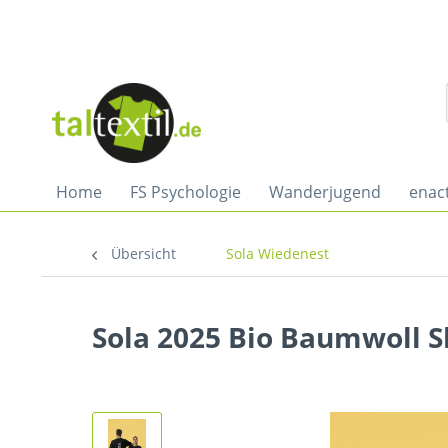
Home
FS Psychologie
Wanderjugend
enac
Übersicht
Sola Wiedenest
Sola 2025 Bio Baumwoll S