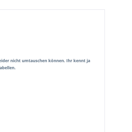
 leider nicht umtauschen können. Ihr kennt ja
abellen.