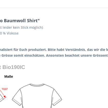
io Baumwoll Shirt"
 leider kein Stick möglich)
0 % Viskose
alisiert für Euch produziert. Bitte habt Verständnis, das wir die
e Grösse somit einschätzen. Ansonsten beachtet unsere Grössent