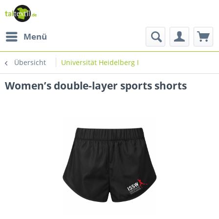
Menü
Übersicht
Universität Heidelberg I
Women’s double-layer sports shorts