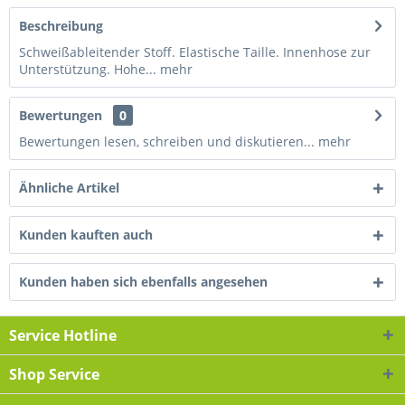
Beschreibung
Schweißableitender Stoff. Elastische Taille. Innenhose zur
Unterstützung. Hohe...
mehr
Bewertungen
0
Bewertungen lesen, schreiben und diskutieren...
mehr
Ähnliche Artikel
Kunden kauften auch
Kunden haben sich ebenfalls angesehen
Service Hotline
Shop Service