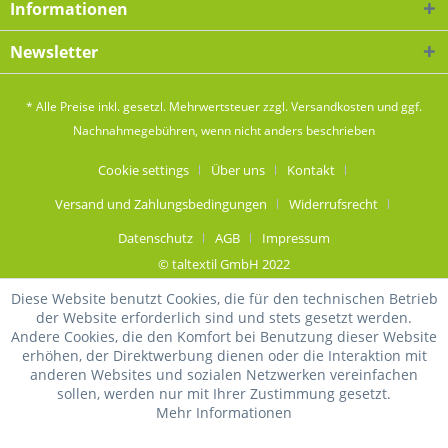
Informationen
Newsletter
* Alle Preise inkl. gesetzl. Mehrwertsteuer zzgl.
Versandkosten
und ggf.
Nachnahmegebühren, wenn nicht anders beschrieben
Cookie settings
Über uns
Kontakt
Versand und Zahlungsbedingungen
Widerrufsrecht
Datenschutz
AGB
Impressum
© taltextil GmbH 2022
Diese Website benutzt Cookies, die für den technischen Betrieb
der Website erforderlich sind und stets gesetzt werden.
Andere Cookies, die den Komfort bei Benutzung dieser Website
erhöhen, der Direktwerbung dienen oder die Interaktion mit
anderen Websites und sozialen Netzwerken vereinfachen
sollen, werden nur mit Ihrer Zustimmung gesetzt.
Mehr Informationen