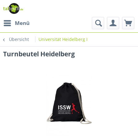
Menü
Übersicht
Universität Heidelberg I
Turnbeutel Heidelberg