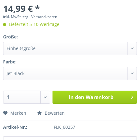
14,99 € *
inkl. MwSt.
zzgl. Versandkosten
Lieferzeit 5-10 Werktage
Größe:
Farbe:
In den
Warenkorb
Merken
Bewerten
Artikel-Nr.:
FLK_60257