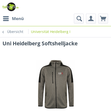
Menü
Übersicht
Universität Heidelberg I
Uni Heidelberg Softshelljacke