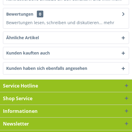
Bewertungen
0
Bewertungen lesen, schreiben und diskutieren...
mehr
Ähnliche Artikel
Kunden kauften auch
Kunden haben sich ebenfalls angesehen
Service Hotline
Shop Service
Informationen
Newsletter